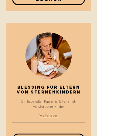
Blessing für Eltern
von Sternenkindern
Ein liebevoller Raum für Eltern früh
verstorbener Kinder
Weiterlesen