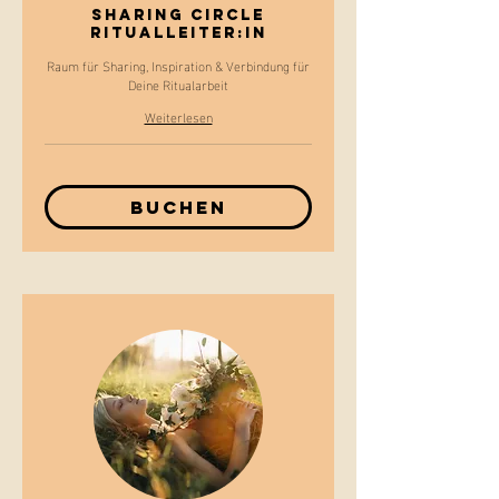
Sharing Circle
Ritualleiter:In
Raum für Sharing, Inspiration & Verbindung für
Deine Ritualarbeit
Weiterlesen
Buchen