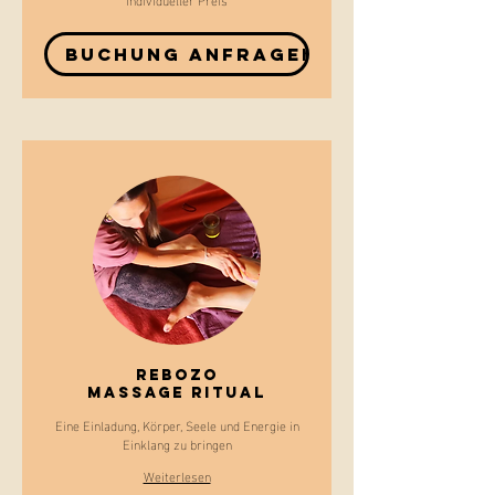
Preis
Buchung anfragen
Rebozo
Massage Ritual
Eine Einladung, Körper, Seele und Energie in
Einklang zu bringen
Weiterlesen