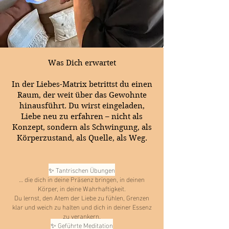
Was Dich erwartet
In der Liebes-Matrix betrittst du einen
Raum, der weit über das Gewohnte
hinausführt. Du wirst eingeladen,
Liebe neu zu erfahren – nicht als
Konzept, sondern als Schwingung, als
Körperzustand, als Quelle, als Weg.
✨ Tantrischen Übungen
… die dich in deine Präsenz bringen, in deinen
Körper, in deine Wahrhaftigkeit.
Du lernst, den Atem der Liebe zu fühlen, Grenzen
klar und weich zu halten und dich in deiner Essenz
zu verankern.
✨ Geführte Meditation