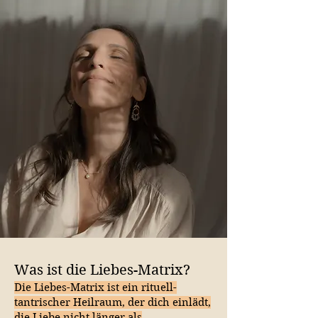
Was ist die Liebes-Matrix?
Die Liebes-Matrix ist ein rituell-
tantrischer Heilraum, der dich einlädt,
die Liebe nicht länger als