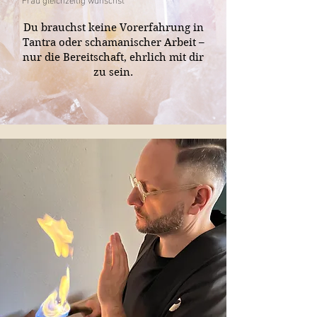
Du brauchst keine Vorerfahrung in
Tantra oder schamanischer Arbeit –
nur die Bereitschaft, ehrlich mit dir
zu sein.