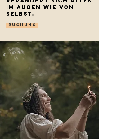
verändert sich alles
im Außen wie von
selbst.
Buchung