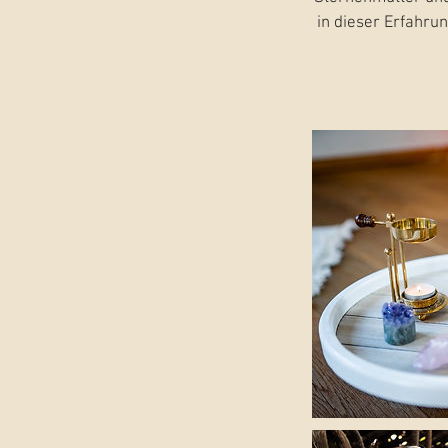
in dieser Erfahrun