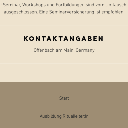
 Seminar, Workshops und Fortbildungen sind vom Umtausch &
ausgeschlossen. Eine Seminarversicherung ist empfohlen.
Kontaktangaben
Offenbach am Main, Germany
Start
Ausbildung Ritualleiter:In