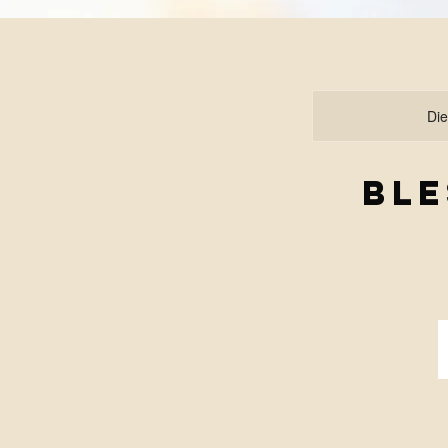
Die
Ble