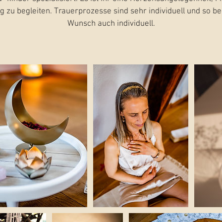
g zu begleiten. Trauerprozesse sind sehr individuell und so beg
Wunsch auch individuell.