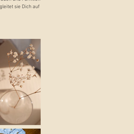
leitet sie Dich auf