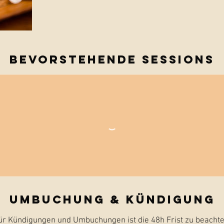
Bevorstehende Sessions
Umbuchung & Kündigung
ür Kündigungen und Umbuchungen ist die 48h Frist zu beachte