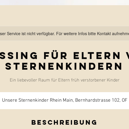
ser Service ist nicht verfügbar. Für weitere Infos bitte Kontakt aufnehm
ssing für Eltern
Sternenkindern
Ein liebevoller Raum für Eltern früh verstorbener Kinder
Unsere Sternenkinder Rhein Main, Bernhardstrasse 102, OF
Beschreibung