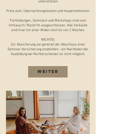
unterstützen
Preis exkl. Übernachtungskosten und Hauptmahlzeiten
Fortbildungen, Seminare und Workshops sind vom
Umtausch/ Rücktritt ausgeschlossen. Alle Verkäufe
sind final mit einer Widerrufsfrist von 2 Wochen.
WICHTIG:
Zur Absicherung sei generell der Abschluss einer
Seminar-Versicherung empfohlen - ein Nachholen der
Ausbildung bei Nichterscheinen ist nicht möglich.
Weiter