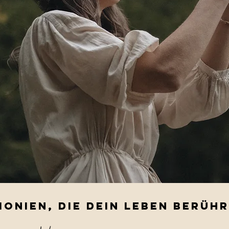
monien, die Dein Leben Berüh