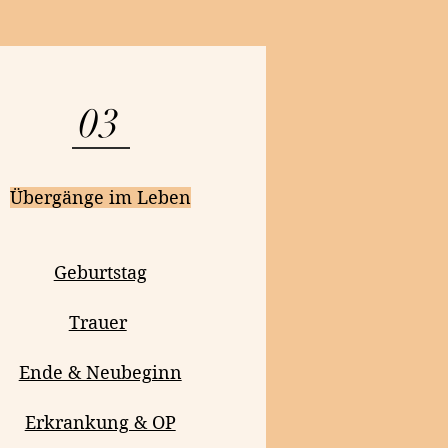
03
Übergänge im Leben
Geburtstag
Trauer
Ende & Neubeginn
Erkrankung & OP