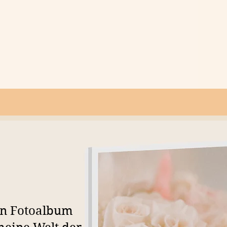
in Fotoalbum