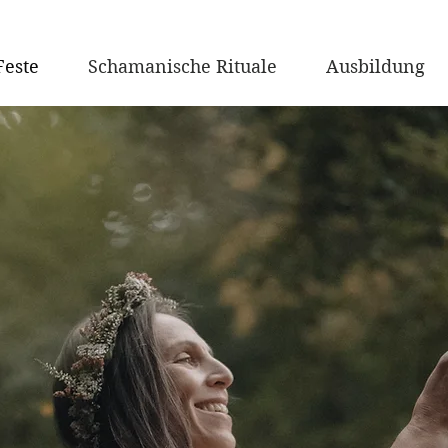
este
Schamanische Rituale
Ausbildung