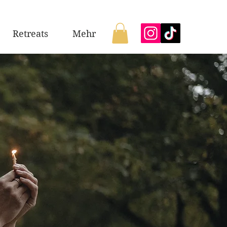
Retreats
Mehr