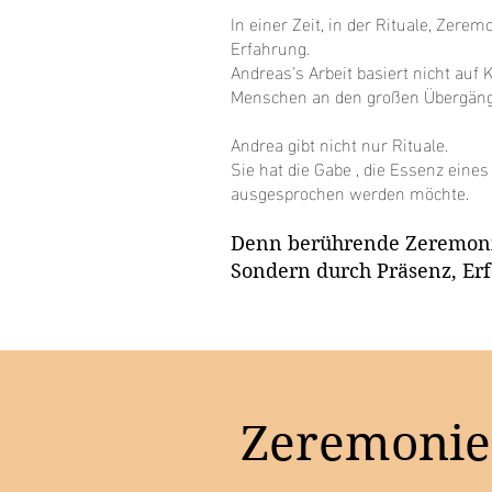
In einer Zeit, in der Rituale, Ze
Erfahrung.
Andreas's Arbeit basiert nicht auf
Menschen an den großen Übergäng
Andrea gibt nicht nur Rituale.
Sie hat die Gabe , die Essenz ein
ausgesprochen werden möchte.
Denn berührende Zeremonie
Sondern durch Präsenz, Er
Zeremonie,