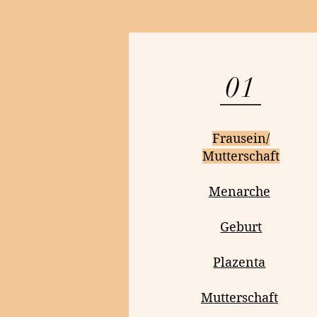
01
Frausein/
Mutterschaft
Menarche
Geburt
Plazenta
Mutterschaft