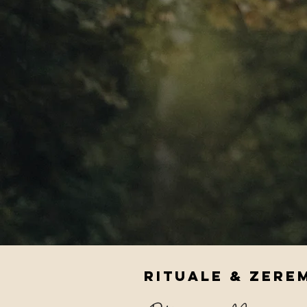
Rituale & Zere