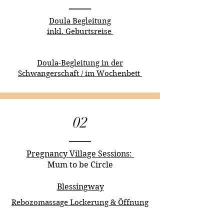
Doula Begleitung
inkl. Geburtsreise
Doula-Begleitung in der
Schwangerschaft / im Wochenbett
02
Pregnancy Village Sessions:
Mum to be Circle
Blessingway
Rebozomassage Lockerung & Öffnung