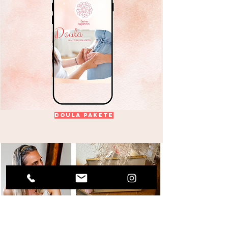
Doula Pakete