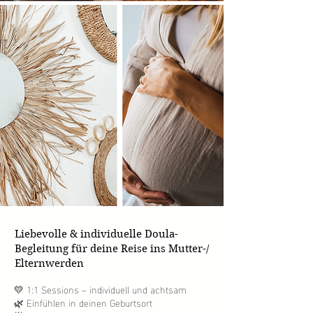
Liebevolle & individuelle Doula-
Begleitung für deine Reise ins Mutter-/
Elternwerden
​💛 1:1 Sessions – individuell und achtsam
🌿 Einfühlen in deinen Geburtsort