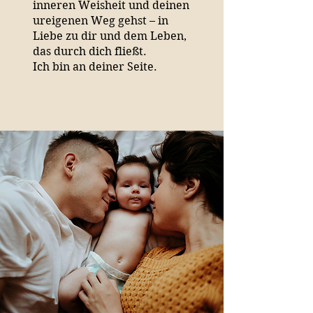
inneren Weisheit und deinen
ureigenen Weg gehst – in
Liebe zu dir und dem Leben,
das durch dich fließt.
Ich bin an deiner Seite.