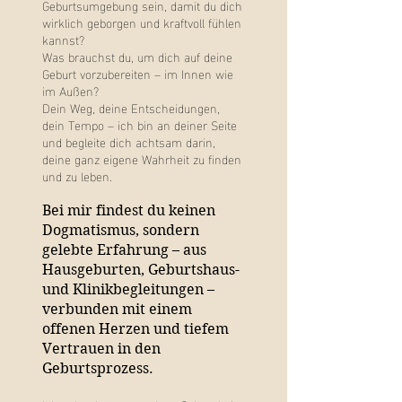
Geburtsumgebung sein, damit du dich
wirklich geborgen und kraftvoll fühlen
kannst?
Was brauchst du, um dich auf deine
Geburt vorzubereiten – im Innen wie
im Außen?
Dein Weg, deine Entscheidungen,
dein Tempo – ich bin an deiner Seite
und begleite dich achtsam darin,
deine ganz eigene Wahrheit zu finden
und zu leben.
Bei mir findest du keinen
Dogmatismus, sondern
gelebte Erfahrung – aus
Hausgeburten, Geburtshaus-
und Klinikbegleitungen –
verbunden mit einem
offenen Herzen und tiefem
Vertrauen in den
Geburtsprozess.