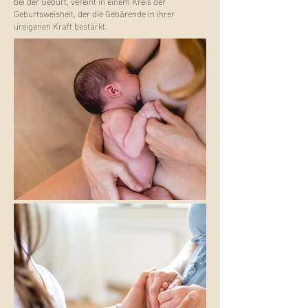
bei der Geburt, vereint in einem Kreis der
Geburtsweisheit, der die Gebärende in ihrer
ureigenen Kraft bestärkt.