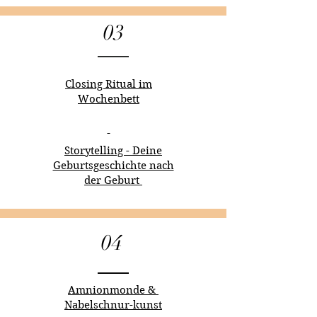
03
Closing Ritual im
Wochenbett
Storytelling - Deine
Geburtsgeschichte nach
der Geburt
04
Amnionmonde &
Nabelschnur-kunst