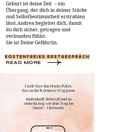
Geburt ist deine Zeit – ein
Übergang, der dich in deiner Stärke
und Selbstbestimmtheit erstrahlen
lässt.Andrea begleitet dich, damit
du dich sicher, getragen und
verbunden fühlst.
Sie ist Deine Gefährtin.
Kostenfreies Erstgespräch
READ MORE