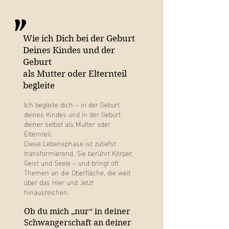
"
Wie ich Dich bei der Geburt
Deines Kindes und der
Geburt
als Mutter oder Elternteil
begleite
Ich begleite dich – in der Geburt
deines Kindes und in der Geburt
deiner selbst als Mutter oder
Elternteil.
Diese Lebensphase ist zutiefst
transformierend. Sie berührt Körper,
Geist und Seele – und bringt oft
Themen an die Oberfläche, die weit
über das Hier und Jetzt
hinausreichen.
Ob du mich „nur“ in deiner
Schwangerschaft an deiner