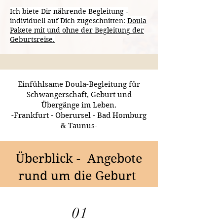
Ich biete Dir nährende Begleitung -
individuell auf Dich zugeschnitten:
Doula
Pakete mit und ohne der Begleitung der
Geburtsreise.
Einfühlsame Doula-Begleitung für
Schwangerschaft, Geburt und
Übergänge im Leben.
-Frankfurt - Oberursel - Bad Homburg
& Taunus-
Überblick - Angebote
rund um die Geburt
01