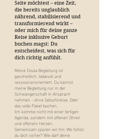
Seite möchtest – eine Zeit,
die bereits unglaublich
nährend, stabilisierend und
transformierend wirkt –
oder mich für deine ganze
Reise inklusive Geburt
buchen magst: Du
entscheidest, was sich für
dich richtig anfühlt.
Meine Doula Begleitung ist
ganzheitlich, liebevoll und
ressourcenorientiert. Du kannst
meine Begleitung nur in der
Schwangerschaft in Ansprach
nehmen - ohne Geburtsreise. Oder
das volle Paket buchen.
Ich komme nicht mit einer fertigen
Agenda, sondern mit offenen Ohren
und offenem Herzen.
Gemeinsam spüren wir hin: Wo fühlst
du dich sicher? Wie darf deine