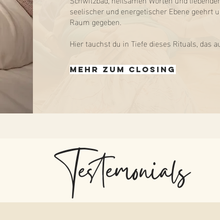
seelischer und energetischer Ebene geehrt u
Raum gegeben.
Hier tauchst du in Tiefe dieses Rituals, das 
Mehr zum Closing
Testemonials