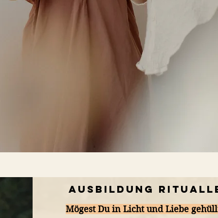
Ausbildung Rituall
Mögest Du in Licht und Liebe gehül