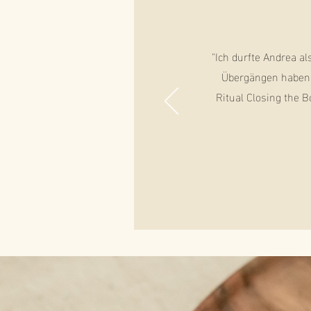
"Ich durfte Andrea a
Übergängen haben 
Ritual Closing the 