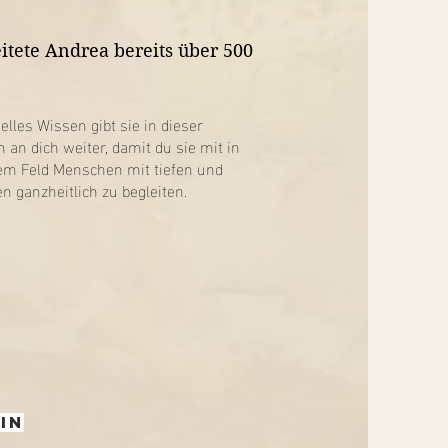
itete Andrea bereits über 500
lles Wissen gibt sie in dieser
n an dich weiter, damit du sie mit in
em Feld Menschen mit tiefen und
 ganzheitlich zu begleiten.
In