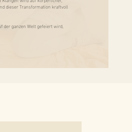
nd dieser Transformation kraftvoll
auf der ganzen Welt gefeiert wird,