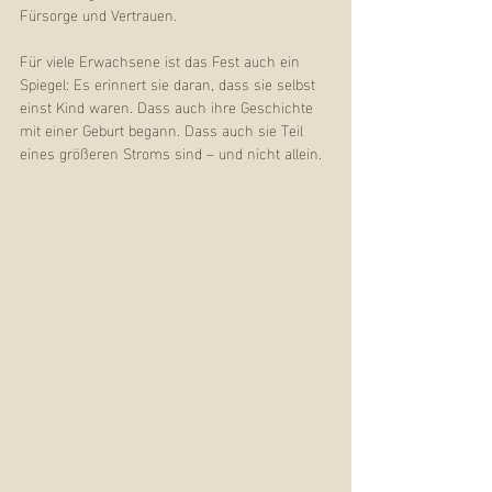
Fürsorge und Vertrauen.
Für viele Erwachsene ist das Fest auch ein 
Spiegel: Es erinnert sie daran, dass sie selbst 
einst Kind waren. Dass auch ihre Geschichte 
mit einer Geburt begann. Dass auch sie Teil 
eines größeren Stroms sind – und nicht allein.