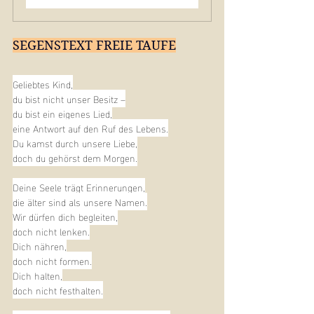
SEGENSTEXT FREIE TAUFE
Geliebtes Kind,
du bist nicht unser Besitz –
du bist ein eigenes Lied,
eine Antwort auf den Ruf des Lebens.
Du kamst durch unsere Liebe,
doch du gehörst dem Morgen.
Deine Seele trägt Erinnerungen,
die älter sind als unsere Namen.
Wir dürfen dich begleiten,
doch nicht lenken.
Dich nähren,
doch nicht formen.
Dich halten,
doch nicht festhalten.